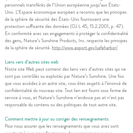
personnels transférés de l’Union européenne jusqu’aux États-
Unis. L’Espace économique européen a reconnu que les principes
de la sphère de sécurité des États-Unis fournissent une
protection suffisante des données (OJ L 45, 15.2.2001, p. 47).
En conformité avec ses engagements à protéger la confidentialité
des gens, Nature’s Sunshine Products, Inc. respecte les principes
de la sphère de sécurité.
http://www.export.gov/safeharbor/
Liens vers d’autres sites web
Notre site Web peut contenir des liens vers d’autres sites qui ne
sont pas contrôlés ou exploités par Nature’s Sunshine. Une fois
que vous accédez à un autre site, vous êtes asujetti à l’énoncé de
confidentialité du nouveau site. Tout lien est fourni sous forme de
service à vous, et Nature’s Sunshine n’endosse pas et n’est pas
responsable du contenu ou des politiques de tout autre site.
Comment mettre à jour ou corriger des renseignements
Pour nous assurer que les renseignements que vous avez sont