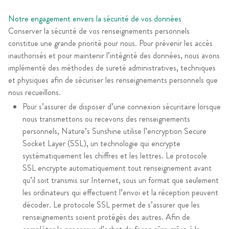
Notre engagement envers la sécurité de vos données
Conserver la sécurité de vos renseignements personnels
constitue une grande priorité pour nous. Pour prévenir les accès
inauthorisés et pour maintenir l’intégrité des données, nous avons
implémenté des méthodes de sureté administratives, techniques
et physiques afin de sécuriser les renseignements personnels que
nous recueillons.
Pour s’assurer de disposer d’une connexion sécuritaire lorsque
nous transmettons ou recevons des renseignements
personnels, Nature’s Sunshine utilise l’encryption Secure
Socket Layer (SSL), un technologie qui encrypte
systématiquement les chiffres et les lettres. Le protocole
SSL encrypte automatiquement tout renseignement avant
qu’il soit transmis sur Internet, sous un format que seulement
les ordinateurs qui effectuent l’envoi et la réception peuvent
décoder. Le protocole SSL permet de s’assurer que les
renseignements soient protégés des autres. Afin de