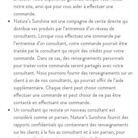
notre site, ainsi que pour vous aider à effectuer une
commande.
Nature’s Sunshine est une compagnie de vente directe qui
distribue ses produits par l’entremise d’un réseau de
consultants. Lorsque vous effectuez une commande par
l’entremise d’un consultant, votre commande pourrait être
traitée par le consultant qui reçoit des crédits pour votre
commande. Dans ce cas, des renseignements personnels
pour traiter votre commande seront partagés avec votre
consultant. Nous pourrions fournir des renseignements sur un
client à un de nos consultants, qui pourrait offrir de l’aide
supplémentaire. Chaque client peut choisir comment
effectuer une commande et peut choisir de ne pas être
contacté en effectuant une commande.
Un consultant qui recrute un nouveau consultant est
considéré comme un parrain. Nature’s Sunshine fournit des
rapports confidentiels qui contiennent des renseignements
sur les clients à la fois au consultant et à son parrain, pour