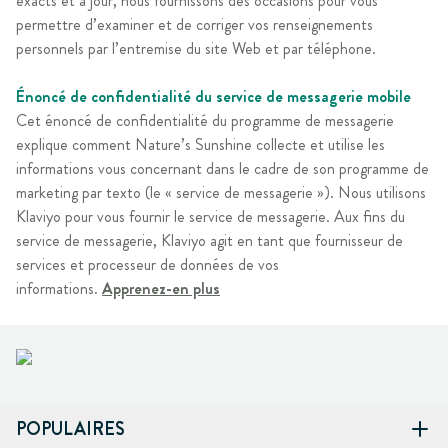
exacts et à jour, nous fournissons des occasions pour vous
permettre d’examiner et de corriger vos renseignements
personnels par l’entremise du site Web et par téléphone.
Énoncé de confidentialité du service de messagerie mobile
Cet énoncé de confidentialité du programme de messagerie
explique comment Nature’s Sunshine collecte et utilise les
informations vous concernant dans le cadre de son programme de
marketing par texto (le « service de messagerie »). Nous utilisons
Klaviyo pour vous fournir le service de messagerie. Aux fins du
service de messagerie, Klaviyo agit en tant que fournisseur de
services et processeur de données de vos
informations.
Apprenez-en plus
POPULAIRES