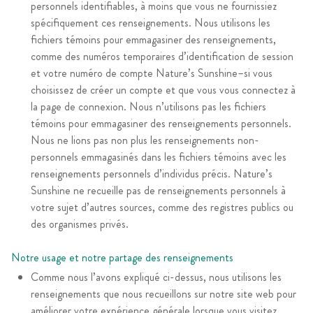
personnels identifiables, à moins que vous ne fournissiez
spécifiquement ces renseignements. Nous utilisons les
fichiers témoins pour emmagasiner des renseignements,
comme des numéros temporaires d’identification de session
et votre numéro de compte Nature’s Sunshine–si vous
choisissez de créer un compte et que vous vous connectez à
la page de connexion. Nous n’utilisons pas les fichiers
témoins pour emmagasiner des renseignements personnels.
Nous ne lions pas non plus les renseignements non-
personnels emmagasinés dans les fichiers témoins avec les
renseignements personnels d’individus précis. Nature’s
Sunshine ne recueille pas de renseignements personnels à
votre sujet d’autres sources, comme des registres publics ou
des organismes privés.
Notre usage et notre partage des renseignements
Comme nous l’avons expliqué ci-dessus, nous utilisons les
renseignements que nous recueillons sur notre site web pour
améliorer votre expérience générale lorsque vous visitez