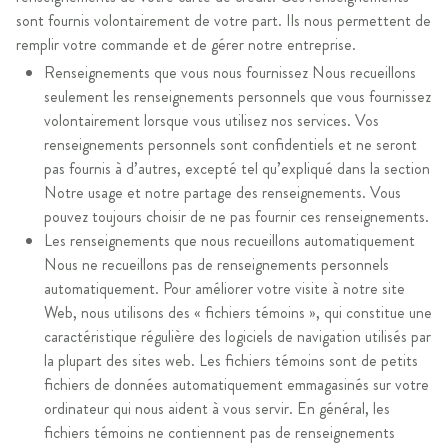
sont fournis volontairement de votre part. Ils nous permettent de
remplir votre commande et de gérer notre entreprise.
Renseignements que vous nous fournissez Nous recueillons
seulement les renseignements personnels que vous fournissez
volontairement lorsque vous utilisez nos services. Vos
renseignements personnels sont confidentiels et ne seront
pas fournis à d’autres, excepté tel qu’expliqué dans la section
Notre usage et notre partage des renseignements. Vous
pouvez toujours choisir de ne pas fournir ces renseignements.
Les renseignements que nous recueillons automatiquement
Nous ne recueillons pas de renseignements personnels
automatiquement. Pour améliorer votre visite à notre site
Web, nous utilisons des « fichiers témoins », qui constitue une
caractéristique régulière des logiciels de navigation utilisés par
la plupart des sites web. Les fichiers témoins sont de petits
fichiers de données automatiquement emmagasinés sur votre
ordinateur qui nous aident à vous servir. En général, les
fichiers témoins ne contiennent pas de renseignements