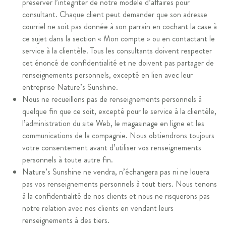
préserver l’intégriter de notre modèle d’affaires pour
consultant. Chaque client peut demander que son adresse
courriel ne soit pas donnée à son parrain en cochant la case à
ce sujet dans la section « Mon compte » ou en contactant le
service à la clientèle. Tous les consultants doivent respecter
cet énoncé de confidentialité et ne doivent pas partager de
renseignements personnels, excepté en lien avec leur
entreprise Nature’s Sunshine.
Nous ne recueillons pas de renseignements personnels à
quelque fin que ce soit, excepté pour le service à la clientèle,
l’administration du site Web, le magasinage en ligne et les
communications de la compagnie. Nous obtiendrons toujours
votre consentement avant d’utiliser vos renseignements
personnels à toute autre fin.
Nature’s Sunshine ne vendra, n’échangera pas ni ne louera
pas vos renseignements personnels à tout tiers. Nous tenons
à la confidentialité de nos clients et nous ne risquerons pas
notre relation avec nos clients en vendant leurs
renseignements à des tiers.