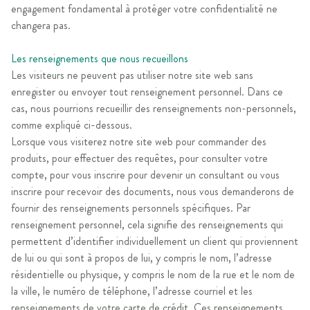
engagement fondamental à protéger votre confidentialité ne
changera pas.
Les renseignements que nous recueillons
Les visiteurs ne peuvent pas utiliser notre site web sans
enregister ou envoyer tout renseignement personnel. Dans ce
cas, nous pourrions recueillir des renseignements non-personnels,
comme expliqué ci-dessous.
Lorsque vous visiterez notre site web pour commander des
produits, pour effectuer des requêtes, pour consulter votre
compte, pour vous inscrire pour devenir un consultant ou vous
inscrire pour recevoir des documents, nous vous demanderons de
fournir des renseignements personnels spécifiques. Par
renseignement personnel, cela signifie des renseignements qui
permettent d’identifier individuellement un client qui proviennent
de lui ou qui sont à propos de lui, y compris le nom, l’adresse
résidentielle ou physique, y compris le nom de la rue et le nom de
la ville, le numéro de téléphone, l’adresse courriel et les
renseignements de votre carte de crédit. Ces renseignements