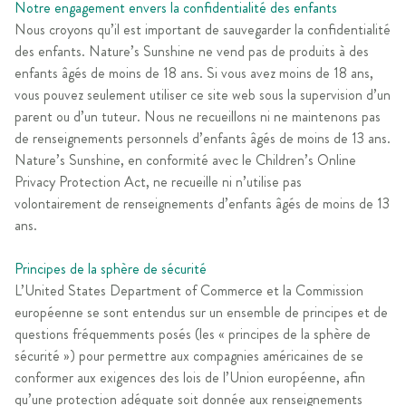
Notre engagement envers la confidentialité des enfants
Nous croyons qu’il est important de sauvegarder la confidentialité
des enfants. Nature’s Sunshine ne vend pas de produits à des
enfants âgés de moins de 18 ans. Si vous avez moins de 18 ans,
vous pouvez seulement utiliser ce site web sous la supervision d’un
parent ou d’un tuteur. Nous ne recueillons ni ne maintenons pas
de renseignements personnels d’enfants âgés de moins de 13 ans.
Nature’s Sunshine, en conformité avec le Children’s Online
Privacy Protection Act, ne recueille ni n’utilise pas
volontairement de renseignements d’enfants âgés de moins de 13
ans.
Principes de la sphère de sécurité
L’United States Department of Commerce et la Commission
européenne se sont entendus sur un ensemble de principes et de
questions fréquemments posés (les « principes de la sphère de
sécurité ») pour permettre aux compagnies américaines de se
conformer aux exigences des lois de l’Union européenne, afin
qu’une protection adéquate soit donnée aux renseignements