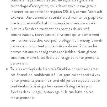
compléter le processus d’achat de façon sûre grâce à la
technologie d’encryption, vous devez avoir un navigateur
Internet qui supporte l’encryption 128-bit, comme Microsoft
Explorer. Une connexion sécuritaire est maintenue jusqu’à ce
que le processus d’achat soit complété ou encore annulé.
Nature’s Sunshine maintient des normes de sécurité
administratives, techniques et physiques qui se conforment
aux normes fédérales, ceci pour protéger vos renseignements
personnels. Nous tentons de nous conformer à toutes les
normes nationales et régionales applicables. Nous gérons
aussi nous-même la cueillette et l’usage de renseignements
personnels.
Tous les employés de Nature’s Sunshine doivent respecter
cet énoncé de confidentialité. Les gens qui ont accès à vos
renseignements personnels sont obligés de respecter votre
confidentialité ainsi que les normes d’intégrité les plus
élevées dans l’usage, le stockage ou la cueillette de ces
renseignements.