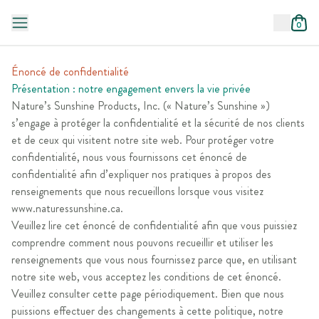
0
Énoncé de confidentialité
Présentation : notre engagement envers la vie privée
Nature’s Sunshine Products, Inc. (« Nature’s Sunshine »)
s’engage à protéger la confidentialité et la sécurité de nos clients
et de ceux qui visitent notre site web. Pour protéger votre
confidentialité, nous vous fournissons cet énoncé de
confidentialité afin d’expliquer nos pratiques à propos des
renseignements que nous recueillons lorsque vous visitez
www.naturessunshine.ca.
Veuillez lire cet énoncé de confidentialité afin que vous puissiez
comprendre comment nous pouvons recueillir et utiliser les
renseignements que vous nous fournissez parce que, en utilisant
notre site web, vous acceptez les conditions de cet énoncé.
Veuillez consulter cette page périodiquement. Bien que nous
puissions effectuer des changements à cette politique, notre